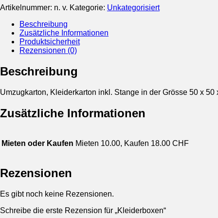
Artikelnummer:
n. v.
Kategorie:
Unkategorisiert
Beschreibung
Zusätzliche Informationen
Produktsicherheit
Rezensionen (0)
Beschreibung
Umzugkarton, Kleiderkarton inkl. Stange in der Grösse 50 x 50 
Zusätzliche Informationen
Mieten oder Kaufen
Mieten 10.00, Kaufen 18.00 CHF
Rezensionen
Es gibt noch keine Rezensionen.
Schreibe die erste Rezension für „Kleiderboxen“