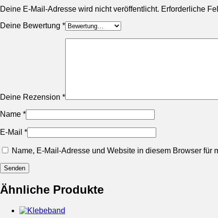
Deine E-Mail-Adresse wird nicht veröffentlicht.
Erforderliche Fe
Deine Bewertung
*
Deine Rezension
*
Name
*
E-Mail
*
Name, E-Mail-Adresse und Website in diesem Browser für
Ähnliche Produkte