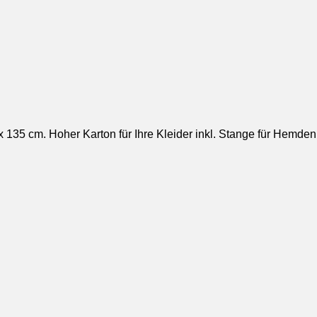
x 135 cm. Hoher Karton für Ihre Kleider inkl. Stange für Hemden