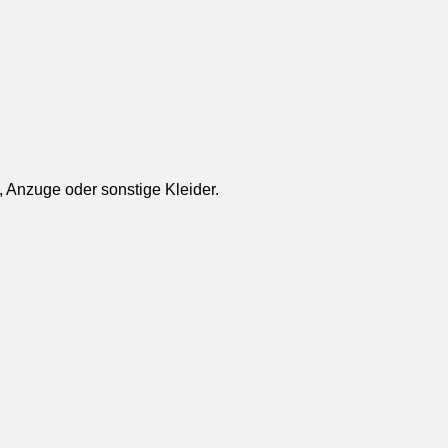
, Anzuge oder sonstige Kleider.