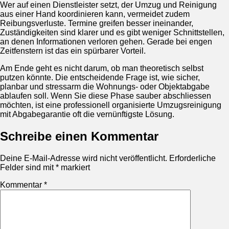
Wer auf einen Dienstleister setzt, der Umzug und Reinigung
aus einer Hand koordinieren kann, vermeidet zudem
Reibungsverluste. Termine greifen besser ineinander,
Zuständigkeiten sind klarer und es gibt weniger Schnittstellen,
an denen Informationen verloren gehen. Gerade bei engen
Zeitfenstern ist das ein spürbarer Vorteil.
Am Ende geht es nicht darum, ob man theoretisch selbst
putzen könnte. Die entscheidende Frage ist, wie sicher,
planbar und stressarm die Wohnungs- oder Objektabgabe
ablaufen soll. Wenn Sie diese Phase sauber abschliessen
möchten, ist eine professionell organisierte Umzugsreinigung
mit Abgabegarantie oft die vernünftigste Lösung.
Schreibe einen Kommentar
Deine E-Mail-Adresse wird nicht veröffentlicht.
Erforderliche
Felder sind mit
*
markiert
Kommentar
*