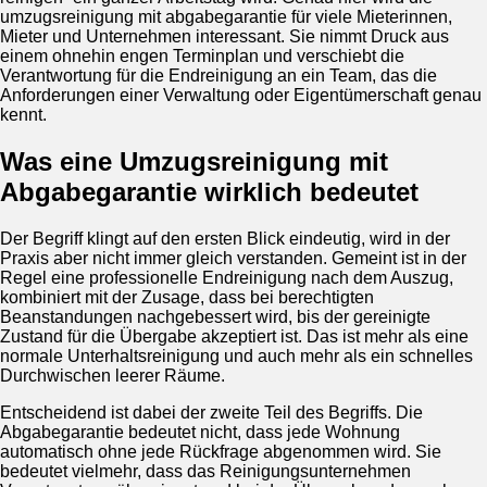
umzugsreinigung mit abgabegarantie für viele Mieterinnen,
Mieter und Unternehmen interessant. Sie nimmt Druck aus
einem ohnehin engen Terminplan und verschiebt die
Verantwortung für die Endreinigung an ein Team, das die
Anforderungen einer Verwaltung oder Eigentümerschaft genau
kennt.
Was eine Umzugsreinigung mit
Abgabegarantie wirklich bedeutet
Der Begriff klingt auf den ersten Blick eindeutig, wird in der
Praxis aber nicht immer gleich verstanden. Gemeint ist in der
Regel eine professionelle Endreinigung nach dem Auszug,
kombiniert mit der Zusage, dass bei berechtigten
Beanstandungen nachgebessert wird, bis der gereinigte
Zustand für die Übergabe akzeptiert ist. Das ist mehr als eine
normale Unterhaltsreinigung und auch mehr als ein schnelles
Durchwischen leerer Räume.
Entscheidend ist dabei der zweite Teil des Begriffs. Die
Abgabegarantie bedeutet nicht, dass jede Wohnung
automatisch ohne jede Rückfrage abgenommen wird. Sie
bedeutet vielmehr, dass das Reinigungsunternehmen